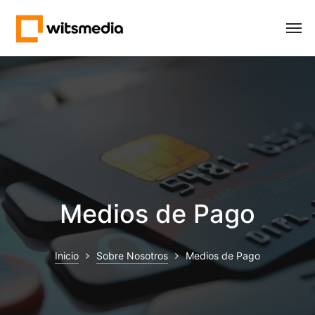
Medios de Pago
Inicio
Sobre Nosotros
Medios de Pago