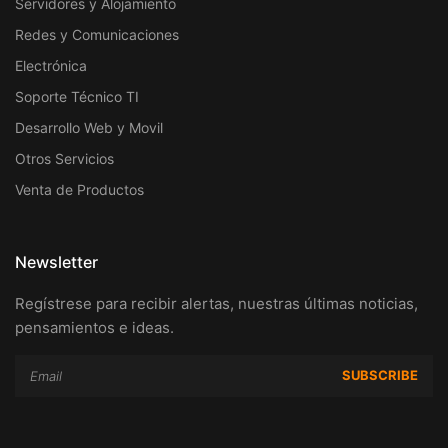
Servidores y Alojamiento
Redes y Comunicaciones
Electrónica
Soporte Técnico TI
Desarrollo Web y Movil
Otros Servicios
Venta de Productos
Newsletter
Regístrese para recibir alertas, nuestras últimas noticias,
pensamientos e ideas.