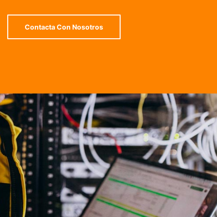
Contacta Con Nosotros