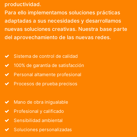
productividad.
Para ello implementamos soluciones prácticas
adaptadas a sus necesidades y desarrollamos
nuevas soluciones creativas. Nuestra base parte
del aprovechamiento de las nuevas redes.
Sistema de control de calidad
100% de garantía de satisfacción
Personal altamente profesional
Procesos de prueba precisos
Mano de obra inigualable
Profesional y calificado
Sensibilidad ambiental
Soluciones personalizadas