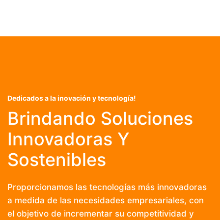
Dedicados a la inovación y tecnología!
Brindando Soluciones
Innovadoras Y
Sostenibles
Proporcionamos las tecnologías más innovadoras
a medida de las necesidades empresariales, con
el objetivo de incrementar su competitividad y