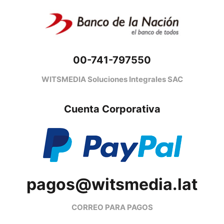
00-741-797550
WITSMEDIA Soluciones Integrales SAC
Cuenta Corporativa
pagos@witsmedia.lat
CORREO PARA PAGOS