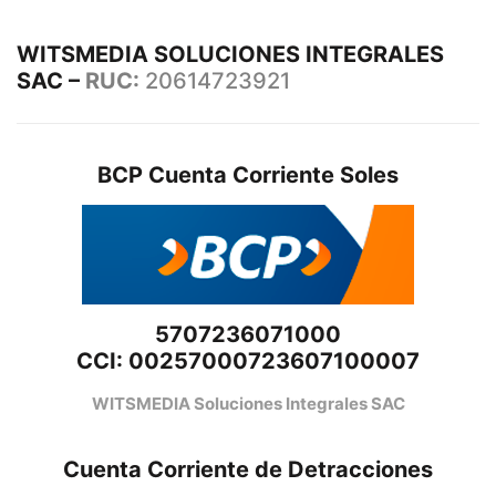
WITSMEDIA SOLUCIONES INTEGRALES
SAC –
RUC:
20614723921
BCP Cuenta Corriente Soles
5707236071000
CCI: 00257000723607100007
WITSMEDIA Soluciones Integrales SAC
Cuenta Corriente de Detracciones