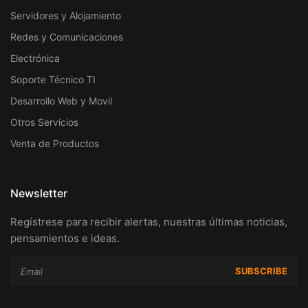
Servidores y Alojamiento
Redes y Comunicaciones
Electrónica
Soporte Técnico TI
Desarrollo Web y Movil
Otros Servicios
Venta de Productos
Newsletter
Regístrese para recibir alertas, nuestras últimas noticias,
pensamientos e ideas.