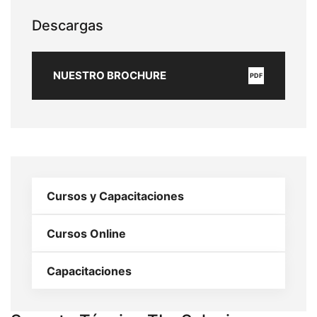
Descargas
NUESTRO BROCHURE
PDF
Cursos y Capacitaciones
Cursos Online
Capacitaciones