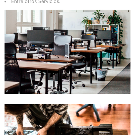
Entre otros Servicios.