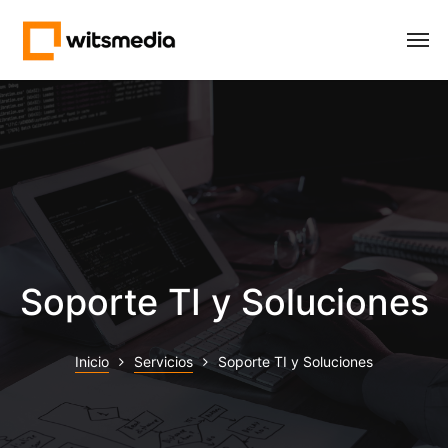
Soporte TI y Soluciones
Inicio
Servicios
Soporte TI y Soluciones