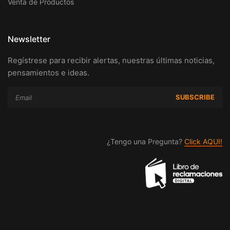
Venta de Productos
Newsletter
Regístrese para recibir alertas, nuestras últimas noticias,
pensamientos e ideas.
¿Tengo una Pregunta?
Click AQUI!