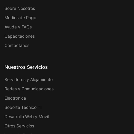
Sobre Nosotros
Medios de Pago
Ayuda y FAQs
Capacitaciones
Contáctanos
Nuestros Servicios
Servidores y Alojamiento
Redes y Comunicaciones
Electrónica
Soporte Técnico TI
Desarrollo Web y Movil
Otros Servicios