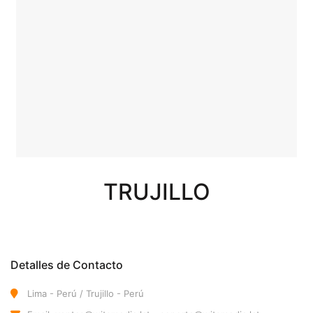
TRUJILLO
Detalles de Contacto
Lima - Perú / Trujillo - Perú