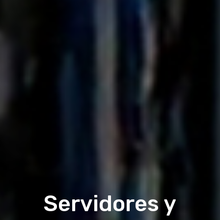
Servidores y